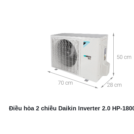
Điều hòa 2 chiều Daikin Inverter 2.0 HP-1