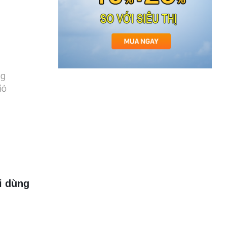
i dùng