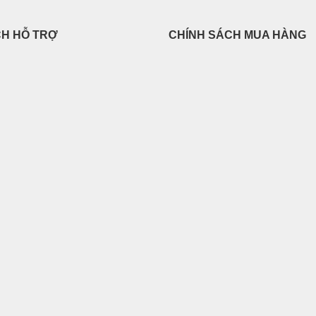
CH HỖ TRỢ
CHÍNH SÁCH MUA HÀNG