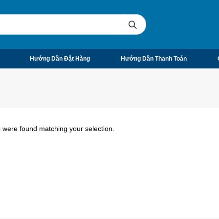
Hướng Dẫn Đặt Hàng
Hướng Dẫn Thanh Toán
 were found matching your selection.