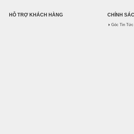
HỖ TRỢ KHÁCH HÀNG
CHÍNH SÁ
Góc Tin Tức