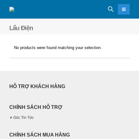
Lẩu Điện
No products were found matching your selection.
HỖ TRỢ KHÁCH HÀNG
CHÍNH SÁCH HỖ TRỢ
Góc Tin Tức
CHÍNH SÁCH MUA HÀNG