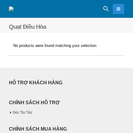
Quạt Điều Hòa
No products were found matching your selection.
HỖ TRỢ KHÁCH HÀNG
CHÍNH SÁCH HỖ TRỢ
Góc Tin Tức
CHÍNH SÁCH MUA HÀNG