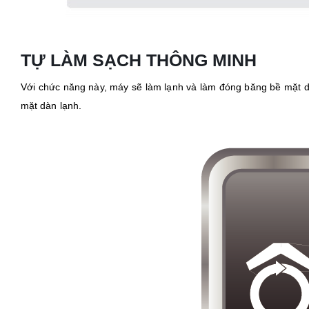
TỰ LÀM SẠCH THÔNG MINH
Với chức năng này, máy sẽ làm lạnh và làm đóng băng bề mặt dà
mặt dàn lạnh.