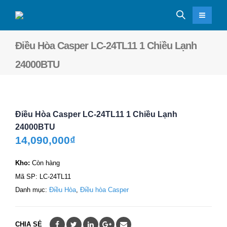
Điều Hòa Casper LC-24TL11 1 Chiều Lạnh
24000BTU
Điều Hòa Casper LC-24TL11 1 Chiều Lạnh
24000BTU
14,090,000
₫
Kho:
Còn hàng
Mã SP:
LC-24TL11
Danh mục:
Điều Hòa
,
Điều hòa Casper
CHIA SẺ