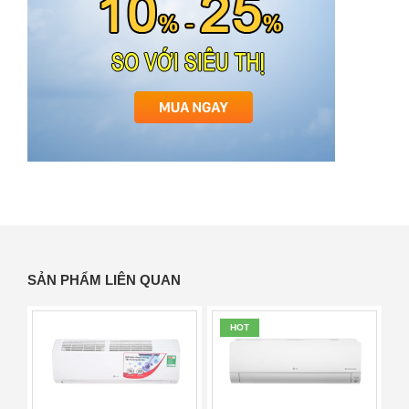
SẢN PHẨM LIÊN QUAN
HOT