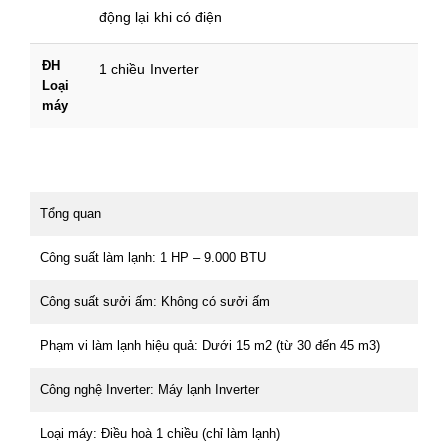
động lại khi có điện
ĐH
1 chiều Inverter
Loại
máy
Tổng quan
Công suất làm lạnh: 1 HP – 9.000 BTU
Công suất sưởi ấm: Không có sưởi ấm
Phạm vi làm lạnh hiệu quả: Dưới 15 m2 (từ 30 đến 45 m3)
Công nghệ Inverter: Máy lạnh Inverter
Loại máy: Điều hoà 1 chiều (chỉ làm lạnh)