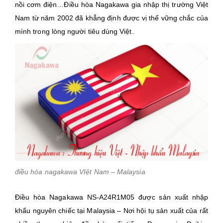
nồi cơm điện…Điều hòa Nagakawa gia nhập thị trường Việt
Nam từ năm 2002 đã khẳng định được vị thế vững chắc của
mình trong lòng người tiêu dùng Việt.
điều hòa nagakawa VIệt Nam – Malaysia
Điều hòa Nagakawa
NS-A24R1M05
được sản xuất nhập
khẩu nguyên chiếc tại Malaysia – Nơi hội tụ sản xuất của rất