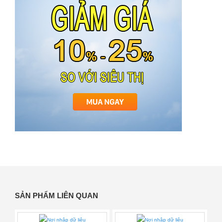
SẢN PHẨM LIÊN QUAN