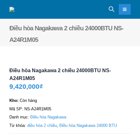
Điều hòa Nagakawa 2 chiều 24000BTU NS-
A24R1M05
Điều hòa Nagakawa 2 chiều 24000BTU NS-
A24R1M05
9,420,000
₫
Kho:
Còn hàng
Mã SP:
NS-A24R1M05
Danh mục:
Điều hòa Nagakawa
Từ khóa:
điều hòa 2 chiều
,
Điều hòa Nagakawa 24000 BTU