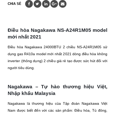
CHIA SẺ
Điều hòa Nagakawa
NS-A24R1M05
model
mới nhất 2021
Điều hòa Nagakawa 24000BTU 2 chiều
NS-A24R1M05
sử
dụng gas R410a model mới nhất 2021 dòng điều hòa không
inverter (thông dụng) 2 chiều giá rẻ tạo được sức hút đối với
người tiêu dùng.
Nagakawa – Tự hào thương hiệu Việt,
Nhập khẩu Malaysia
Nagakawa là thương hiệu của Tập đoàn Nagakawa Việt
Nam được biết đến với các sản phẩm: Điều hòa, Tủ đông,