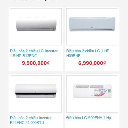
Điều hòa 2 chiều LG Inverter
Điều hòa 2 chiều LG 1 HP
1.5 HP B13ENC
H09ENB
9,900,000
₫
6,990,000
₫
Điều hòa 2 chiều Inverter
Điều hòa LG S09ENA 1 Hp
B24ENC 24.000BTU