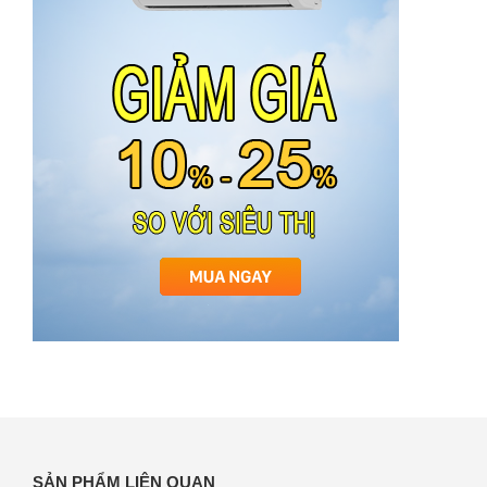
SẢN PHẨM LIÊN QUAN