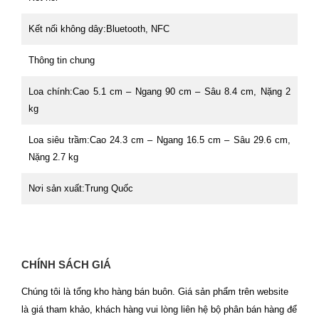
Kết nối không dây:
Bluetooth, NFC
Thông tin chung
Loa chính:
Cao 5.1 cm – Ngang 90 cm – Sâu 8.4 cm, Nặng 2
kg
Loa siêu trầm:
Cao 24.3 cm – Ngang 16.5 cm – Sâu 29.6 cm,
Nặng 2.7 kg
Nơi sản xuất:
Trung Quốc
CHÍNH SÁCH GIÁ
Chúng tôi là tổng kho hàng bán buôn. Giá sản phẩm trên website
là giá tham khảo, khách hàng vui lòng liên hệ bộ phân bán hàng để