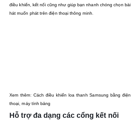
điều khiển, kết nối cũng như giúp bạn nhanh chóng chọn bài
hát muốn phát trên điện thoại thông minh.
Xem thêm: Cách điều khiển loa thanh Samsung bằng điện
thoại, máy tính bảng
Hỗ trợ đa dạng các cổng kết nối