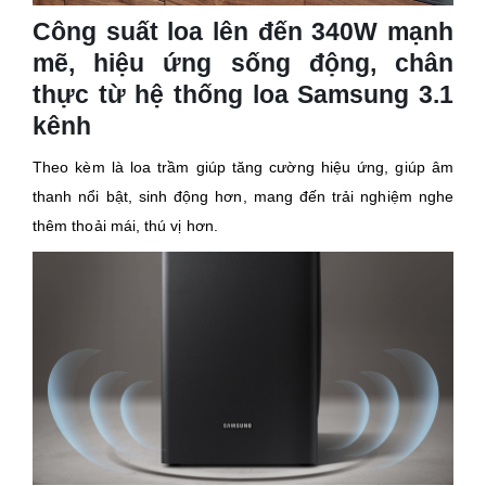
Công suất loa lên đến 340W mạnh
mẽ, hiệu ứng sống động, chân
thực từ hệ thống loa Samsung 3.1
kênh
Theo kèm là loa trầm giúp tăng cường hiệu ứng, giúp âm
thanh nổi bật, sinh động hơn, mang đến trải nghiệm nghe
thêm thoải mái, thú vị hơn.