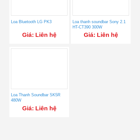
Loa Bluetooth LG PK3
Loa thanh soundbar Sony 2.1
HT-CT390 300W
Giá: Liên hệ
Giá: Liên hệ
Loa Thanh Soundbar SK5R
480W
Giá: Liên hệ