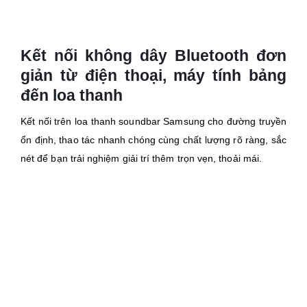
Kết nối không dây Bluetooth đơn
giản từ điện thoại, máy tính bảng
đến loa thanh
Kết nối trên loa thanh soundbar Samsung cho đường truyền
ổn định, thao tác nhanh chóng cùng chất lượng rõ ràng, sắc
nét để bạn trải nghiệm giải trí thêm trọn vẹn, thoải mái.