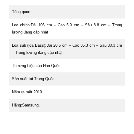
Tổng quan
Loa chính:
Dài 106 cm – Cao 5.9 cm – Sâu 8.8 cm – Trọng
lượng đang cập nhật
Loa sub (loa Bass):
Dài 20.5 cm – Cao 35.3 cm – Sâu 30.3 cm
– Trọng lượng đang cập nhật
Thương hiệu của:
Hàn Quốc
Sản xuất tại:
Trung Quốc
Năm ra mắt:
2019
Hãng:
Samsung.