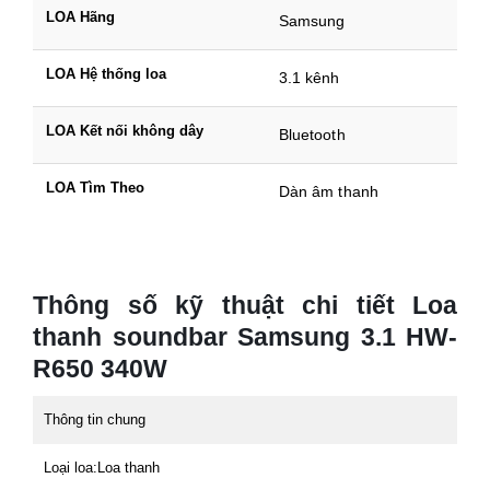
LOA Hãng
Samsung
LOA Hệ thống loa
3.1 kênh
LOA Kết nối không dây
Bluetooth
LOA Tìm Theo
Dàn âm thanh
Thông số kỹ thuật chi tiết Loa
thanh soundbar Samsung 3.1 HW-
R650 340W
Thông tin chung
Loại loa:
Loa thanh