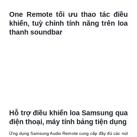
One Remote tối ưu thao tác điều
khiển, tuỳ chỉnh tính năng trên loa
thanh soundbar
Hỗ trợ điều khiển loa Samsung qua
điện thoại, máy tính bảng tiện dụng
Ứng dụng Samsung Audio Remote cung cấp đầy đủ các nút