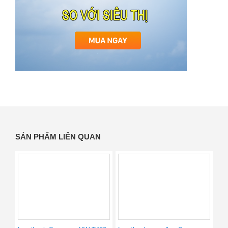
SẢN PHẨM LIÊN QUAN