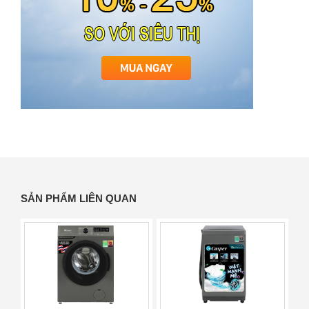
SẢN PHẨM LIÊN QUAN