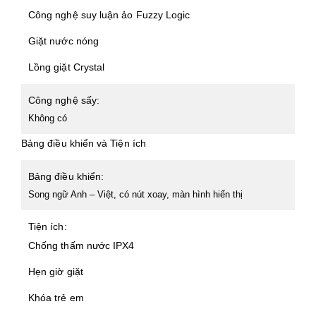
Công nghệ suy luận ảo Fuzzy Logic
Giặt nước nóng
Lồng giặt Crystal
Công nghệ sấy:
Không có
Bảng điều khiển và Tiện ích
Bảng điều khiển:
Song ngữ Anh – Việt, có nút xoay, màn hình hiển thị
Tiện ích:
Chống thấm nước IPX4
Hẹn giờ giặt
Khóa trẻ em