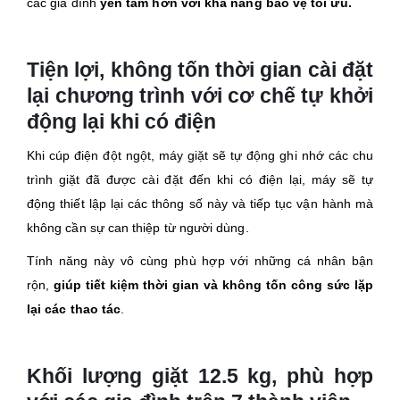
các gia đình
yên tâm hơn với khả năng bảo vệ tối ưu.
Tiện lợi, không tốn thời gian cài đặt
lại chương trình với cơ chế tự khởi
động lại khi có điện
Khi cúp điện đột ngột, máy giặt sẽ tự động ghi nhớ các chu
trình giặt đã được cài đặt đến khi có điện lại, máy sẽ tự
động thiết lập lại các thông số này và tiếp tục vận hành mà
không cần sự can thiệp từ người dùng.
Tính năng này vô cùng phù hợp với những cá nhân bận
rộn,
giúp tiết kiệm thời gian và không tốn công sức lặp
lại các thao tác
.
Khối lượng giặt 12.5 kg, phù hợp