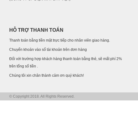
HỖ TRỢ THANH TOÁN
Thanh toán bằng tiền mặt trực tiếp cho nhân viên giao hàng.
Chuyển khoản vào số tài khoản trên đơn hàng
Đối với trường hợp khách hàng thanh toán bằng thẻ, sẽ mất phí 2%
trên tổng số tiền .
Chúng tôi xin chân thành cảm ơn quý khách!
© Copyright 2018. All Rights Reserved.