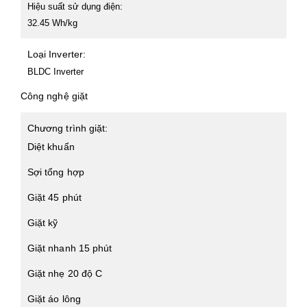
Hiệu suất sử dụng điện:
32.45 Wh/kg
Loại Inverter:
BLDC Inverter
Công nghệ giặt
Chương trình giặt:
Diệt khuẩn
Sợi tổng hợp
Giặt 45 phút
Giặt kỹ
Giặt nhanh 15 phút
Giặt nhẹ 20 độ C
Giặt áo lông