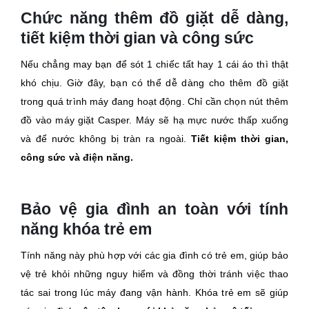
Chức năng thêm đồ giặt dễ dàng,
tiết kiệm thời gian và công sức
Nếu chẳng may bạn để sót 1 chiếc tất hay 1 cái áo thì thật
khó chịu. Giờ đây, bạn có thể dễ dàng cho thêm đồ giặt
trong quá trình máy đang hoạt động. Chỉ cần chọn nút thêm
đồ vào máy giặt Casper. Máy sẽ hạ mực nước thấp xuống
và để nước không bị tràn ra ngoài.
Tiết kiệm thời gian,
công sức và điện năng.
Bảo vệ gia đình an toàn với tính
năng khóa trẻ em
Tính năng này phù hợp với các gia đình có trẻ em, giúp bảo
vệ trẻ khỏi những nguy hiểm và đồng thời tránh việc thao
tác sai trong lúc máy đang vận hành. Khóa trẻ em sẽ giúp