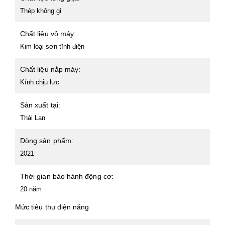
Thép không gỉ
Chất liệu vỏ máy:
Kim loại sơn tĩnh điện
Chất liệu nắp máy:
Kính chịu lực
Sản xuất tại:
Thái Lan
Dòng sản phẩm:
2021
Thời gian bảo hành động cơ:
20 năm
Mức tiêu thụ điện năng