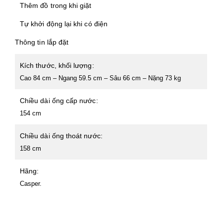
Thêm đồ trong khi giặt
Tự khởi động lại khi có điện
Thông tin lắp đặt
Kích thước, khối lượng:
Cao 84 cm – Ngang 59.5 cm – Sâu 66 cm – Nặng 73 kg
Chiều dài ống cấp nước:
154 cm
Chiều dài ống thoát nước:
158 cm
Hãng:
Casper.