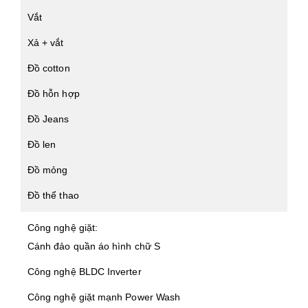
Vắt
Xả + vắt
Đồ cotton
Đồ hỗn hợp
Đồ Jeans
Đồ len
Đồ mỏng
Đồ thể thao
Công nghệ giặt:
Cánh đảo quần áo hình chữ S
Công nghệ BLDC Inverter
Công nghệ giặt mạnh Power Wash