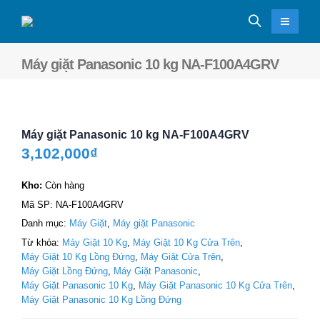
Máy giặt Panasonic 10 kg NA-F100A4GRV
Máy giặt Panasonic 10 kg NA-F100A4GRV
3,102,000
₫
Kho:
Còn hàng
Mã SP:
NA-F100A4GRV
Danh mục:
Máy Giặt
,
Máy giặt Panasonic
Từ khóa:
Máy Giặt 10 Kg
,
Máy Giặt 10 Kg Cửa Trên
,
Máy Giặt 10 Kg Lồng Đứng
,
Máy Giặt Cửa Trên
,
Máy Giặt Lồng Đứng
,
Máy Giặt Panasonic
,
Máy Giặt Panasonic 10 Kg
,
Máy Giặt Panasonic 10 Kg Cửa Trên
,
Máy Giặt Panasonic 10 Kg Lồng Đứng