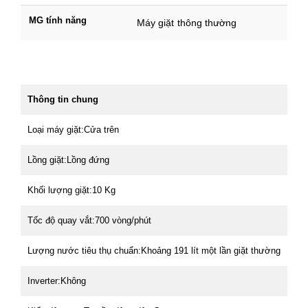
MG tính năng
Máy giặt thông thường
Thông tin chung
Loại máy giặt:Cửa trên
Lồng giặt:Lồng đứng
Khối lượng giặt:10 Kg
Tốc độ quay vắt:700 vòng/phút
Lượng nước tiêu thụ chuẩn:Khoảng 191 lít một lần giặt thường
Inverter:Không