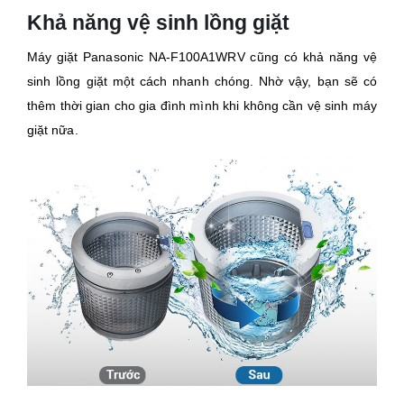
Khả năng vệ sinh lồng giặt
Máy giặt Panasonic NA-F100A1WRV cũng có khả năng vệ
sinh lồng giặt một cách nhanh chóng. Nhờ vậy, bạn sẽ có
thêm thời gian cho gia đình mình khi không cần vệ sinh máy
giặt nữa.