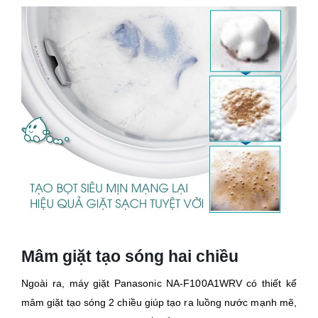
Mâm giặt tạo sóng hai chiều
Ngoài ra, máy giặt Panasonic NA-F100A1WRV có thiết kế
mâm giặt tạo sóng 2 chiều giúp tạo ra luồng nước mạnh mẽ,