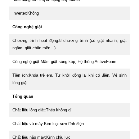
Inverter:Không
Công nghệ giặt
Chương trình hoạt động:8 chương trình (có giặt nhanh, giặt
ngâm, giặt chăn mền…)
Công nghệ giặt:Mâm giặt sóng kép, Hệ thống ActiveFoam
Tiện ích:Khóa trẻ em, Tự khởi động lại khi có điện, Vệ sinh
lồng giặt
Tổng quan
Chất liệu lồng giặt:Thép không gỉ
Chất liệu vỏ máy:Kim loại sơn tĩnh điện
Chất liệu nắp máy:Kính chịu lực