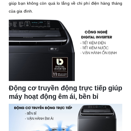
giúp bạn không còn quá lo lắng về chi phí điện hàng tháng
của gia đình.
Động cơ truyền động trực tiếp giúp
máy hoạt động êm ái, bền bỉ