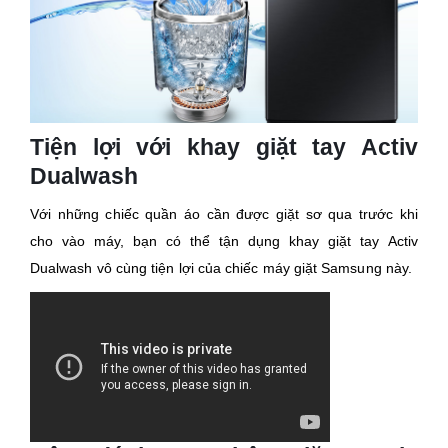
Tiện lợi với khay giặt tay Activ
Dualwash
Với những chiếc quần áo cần được giặt sơ qua trước khi
cho vào máy, bạn có thể tận dụng khay giặt tay Activ
Dualwash vô cùng tiện lợi của chiếc máy giặt Samsung này.