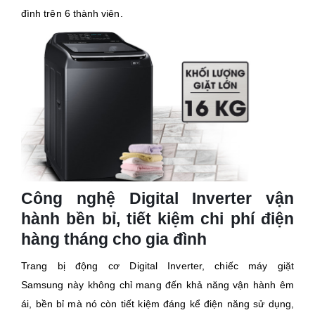
đình trên 6 thành viên.
Công nghệ Digital Inverter vận
hành bền bỉ, tiết kiệm chi phí điện
hàng tháng cho gia đình
Trang bị động cơ Digital Inverter, chiếc máy giặt
Samsung này không chỉ mang đến khả năng vận hành êm
ái, bền bỉ mà nó còn tiết kiệm đáng kể điện năng sử dụng,