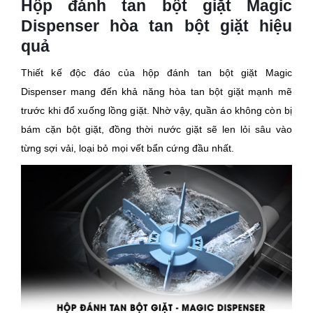
Hộp đánh tan bột giặt Magic
Dispenser hòa tan bột giặt hiệu
quả
Thiết kế độc đáo của hộp đánh tan bột giặt Magic
Dispenser mang đến khả năng hòa tan bột giặt mạnh mẽ
trước khi đổ xuống lồng giặt. Nhờ vậy, quần áo không còn bị
bám cặn bột giặt, đồng thời nước giặt sẽ len lỏi sâu vào
từng sợi vải, loại bỏ mọi vết bẩn cứng đầu nhất.