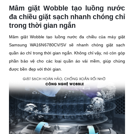
Mâm giặt Wobble tạo luồng nước
đa chiều giặt sạch nhanh chóng chỉ
trong thời gian ngắn
Mâm giặt Wobble tạo luồng nước đa chiều của máy giặt
Samsung WA16N6780CV/SV sẽ nhanh chóng giặt sạch
quần áo chỉ trong thời gian ngắn. Không chỉ vậy, nó còn góp
phần bảo vệ cho các loại quần áo vải mềm, giúp chúng
được bền đẹp với thời gian.