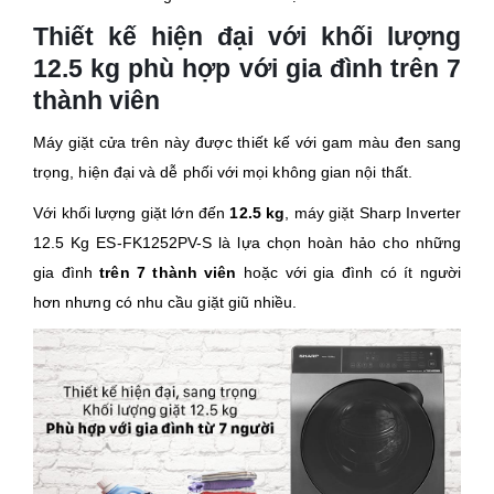
Thiết kế hiện đại với khối lượng
12.5 kg phù hợp với gia đình trên 7
thành viên
Máy giặt cửa trên này được thiết kế với gam màu đen sang
trọng, hiện đại và dễ phối với mọi không gian nội thất.
Với khối lượng giặt lớn đến
12.5 kg
, máy giặt Sharp Inverter
12.5 Kg ES-FK1252PV-S là lựa chọn hoàn hảo cho những
gia đình
trên 7 thành viên
hoặc với gia đình có ít người
hơn nhưng có nhu cầu giặt giũ nhiều.