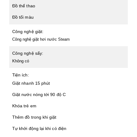
Đồ thể thao
Đồ tối màu
Công nghệ giặt:
Công nghệ giặt hơi nước Steam
Công nghệ sấy:
Không có
Tiện ích:
Giặt nhanh 15 phút
Giặt nước nóng tới 90 độ C
Khóa trẻ em
Thêm đồ trong khi giặt
Tự khởi động lại khi có điện