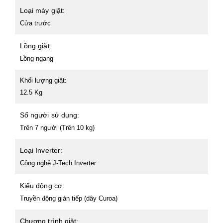
Loại máy giặt:
Cửa trước
Lồng giặt:
Lồng ngang
Khối lượng giặt:
12.5 Kg
Số người sử dụng:
Trên 7 người (Trên 10 kg)
Loại Inverter:
Công nghệ J-Tech Inverter
Kiểu động cơ:
Truyền động gián tiếp (dây Curoa)
Chương trình giặt: