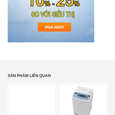
SẢN PHẨM LIÊN QUAN