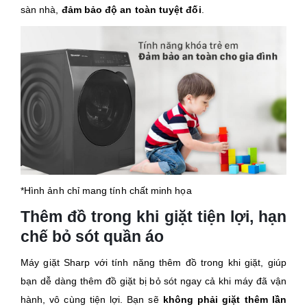
sàn nhà,
đảm bảo độ an toàn tuyệt đối
.
*Hình ảnh chỉ mang tính chất minh họa
Thêm đồ trong khi giặt tiện lợi, hạn
chế bỏ sót quần áo
Máy giặt Sharp với tính năng thêm đồ trong khi giặt, giúp
bạn dễ dàng thêm đồ giặt bị bỏ sót ngay cả khi máy đã vận
hành, vô cùng tiện lợi. Bạn sẽ
không phải giặt thêm lần