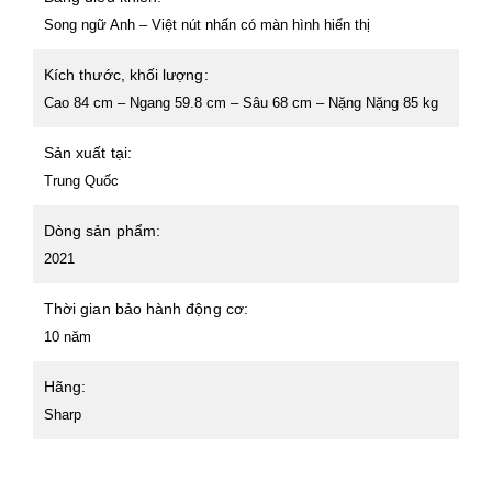
Song ngữ Anh – Việt nút nhấn có màn hình hiển thị
Kích thước, khối lượng:
Cao 84 cm – Ngang 59.8 cm – Sâu 68 cm – Nặng Nặng 85 kg
Sản xuất tại:
Trung Quốc
Dòng sản phẩm:
2021
Thời gian bảo hành động cơ:
10 năm
Hãng:
Sharp