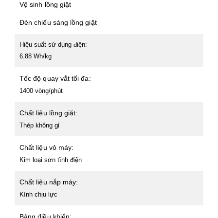
Vệ sinh lồng giặt
Đèn chiếu sáng lồng giặt
Hiệu suất sử dụng điện:
6.88 Wh/kg
Tốc độ quay vắt tối đa:
1400 vòng/phút
Chất liệu lồng giặt:
Thép không gỉ
Chất liệu vỏ máy:
Kim loại sơn tĩnh điện
Chất liệu nắp máy:
Kính chịu lực
Bảng điều khiển: