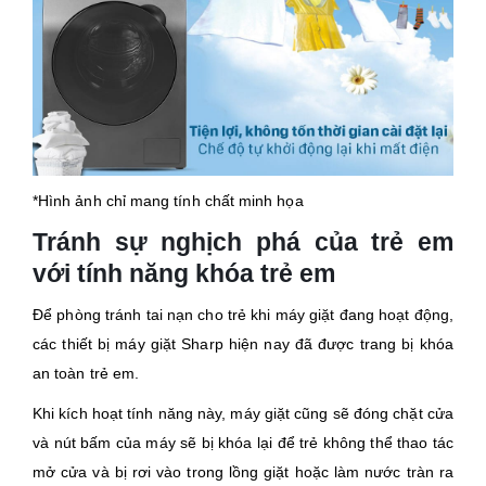
*Hình ảnh chỉ mang tính chất minh họa
Tránh sự nghịch phá của trẻ em
với tính năng khóa trẻ em
Để phòng tránh tai nạn cho trẻ khi máy giặt đang hoạt động,
các thiết bị máy giặt Sharp hiện nay đã được trang bị khóa
an toàn trẻ em.
Khi kích hoạt tính năng này, máy giặt cũng sẽ đóng chặt cửa
và nút bấm của máy sẽ bị khóa lại để trẻ không thể thao tác
mở cửa và bị rơi vào trong lồng giặt hoặc làm nước tràn ra