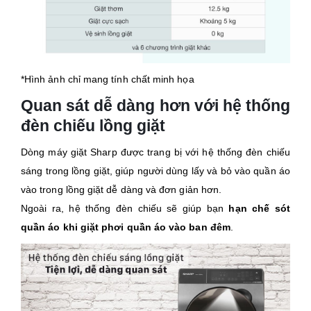
*Hình ảnh chỉ mang tính chất minh họa
Quan sát dễ dàng hơn với hệ thống
đèn chiếu lồng giặt
Dòng máy giặt Sharp được trang bị với hệ thống đèn chiếu
sáng trong lồng giặt, giúp người dùng lấy và bỏ vào quần áo
vào trong lồng giặt dễ dàng và đơn giản hơn.
Ngoài ra, hệ thống đèn chiếu sẽ giúp bạn
hạn chế sót
quần áo khi giặt phơi quần áo vào ban đêm
.