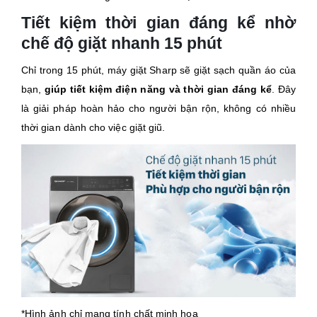
Tiết kiệm thời gian đáng kể nhờ
chế độ giặt nhanh 15 phút
Chỉ trong 15 phút, máy giặt Sharp sẽ giặt sạch quần áo của
bạn,
giúp tiết kiệm điện năng và thời gian đáng kể
. Đây
là giải pháp hoàn hảo cho người bận rộn, không có nhiều
thời gian dành cho việc giặt giũ.
*Hình ảnh chỉ mang tính chất minh họa