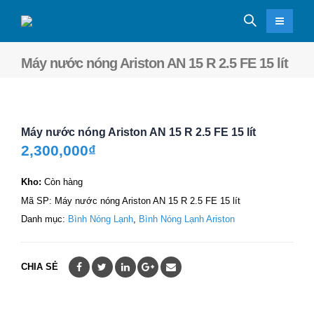
Máy nước nóng Ariston AN 15 R 2.5 FE 15 lít
Máy nước nóng Ariston AN 15 R 2.5 FE 15 lít
2,300,000
₫
Kho:
Còn hàng
Mã SP:
Máy nước nóng Ariston AN 15 R 2.5 FE 15 lít
Danh mục:
Bình Nóng Lạnh
,
Bình Nóng Lạnh Ariston
CHIA SẺ