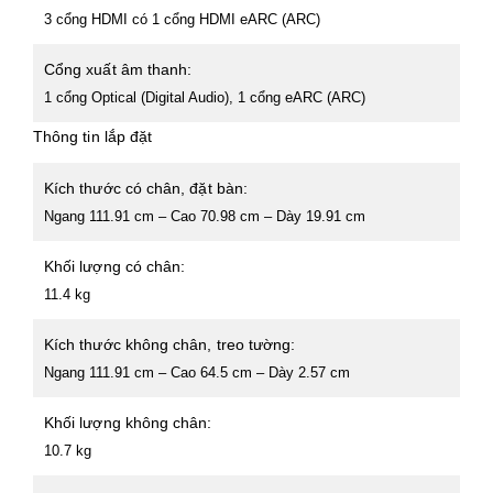
3 cổng HDMI có 1 cổng HDMI eARC (ARC)
Cổng xuất âm thanh:
1 cổng Optical (Digital Audio), 1 cổng eARC (ARC)
Thông tin lắp đặt
Kích thước có chân, đặt bàn:
Ngang 111.91 cm – Cao 70.98 cm – Dày 19.91 cm
Khối lượng có chân:
11.4 kg
Kích thước không chân, treo tường:
Ngang 111.91 cm – Cao 64.5 cm – Dày 2.57 cm
Khối lượng không chân:
10.7 kg