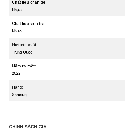
Chất liệu chân đế:
Nhựa
Chất liệu viền tivi:
Nhựa
Nơi sản xuất:
Trung Quốc
Năm ra mắt:
2022
Hãng:
Samsung.
CHÍNH SÁCH GIÁ