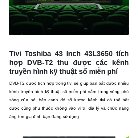
Tivi Toshiba 43 Inch 43L3650 tích
hợp DVB-T2 thu được các kênh
truyền hình kỹ thuật số miễn phí
DVB-T2 được tích hợp trong tivi sẽ giúp bạn bắt được nhiều
kênh truyền hình kỹ thuật số miễn phí nằm trong vòng phủ
sóng của nó, bên canh đó số lượng kênh tivi có thể bắt
được cũng phụ thuộc không vào vị trí địa lý và chức năng
ăng-ten gia đình bạn đang sử dụng.