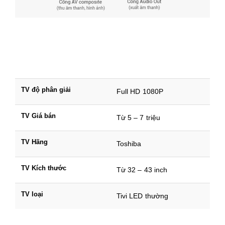
TV độ phân giải
Full HD 1080P
TV Giá bán
Từ 5 – 7 triệu
TV Hãng
Toshiba
TV Kích thước
Từ 32 – 43 inch
TV loại
Tivi LED thường