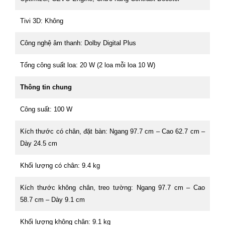
Tivi 3D: Không
Công nghệ âm thanh: Dolby Digital Plus
Tổng công suất loa: 20 W (2 loa mỗi loa 10 W)
Thông tin chung
Công suất: 100 W
Kích thước có chân, đặt bàn: Ngang 97.7 cm – Cao 62.7 cm –
Dày 24.5 cm
Khối lượng có chân: 9.4 kg
Kích thước không chân, treo tường: Ngang 97.7 cm – Cao
58.7 cm – Dày 9.1 cm
Khối lượng không chân: 9.1 kg