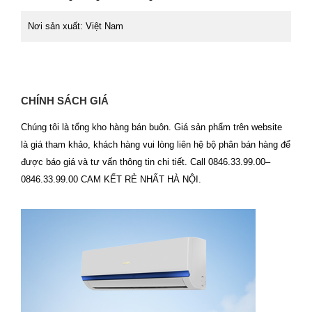
Nơi sản xuất: Việt Nam
CHÍNH SÁCH GIÁ
Chúng tôi là tổng kho hàng bán buôn. Giá sản phẩm trên website
là giá tham khảo, khách hàng vui lòng liên hệ bộ phân bán hàng để
được báo giá và tư vấn thông tin chi tiết. Call 0846.33.99.00–
0846.33.99.00 CAM KẾT RẺ NHẤT HÀ NỘI.