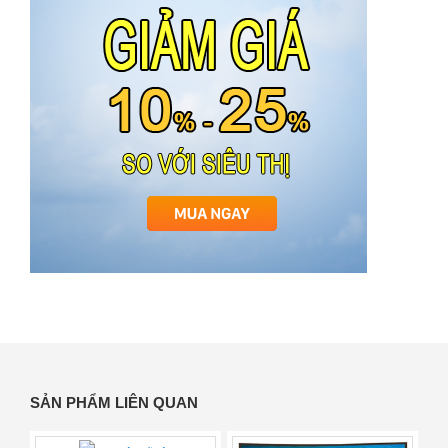
SẢN PHẨM LIÊN QUAN