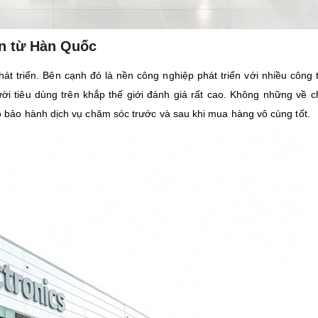
n từ Hàn Quốc
t triển. Bên cạnh đó là nền công nghiệp phát triển với nhiều công 
i tiêu dùng trên khắp thế giới đánh giá rất cao. Không những về c
bảo hành dịch vụ chăm sóc trước và sau khi mua hàng vô cùng tốt.