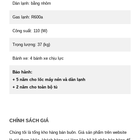
Dàn lạnh: bằng nhôm
Gas lạnh: R600a
Công suất: 110 (W)
Trọng lượng: 37 (kg)
Bánh xe: 4 bánh xe chịu lực
Bảo hành:
+ 5 năm cho lốc máy nén và dàn lạnh
+ 2 năm cho toàn bộ tủ
CHÍNH SÁCH GIÁ
Chúng tôi là tổng kho hàng bán buôn. Giá sản phẩm trên website