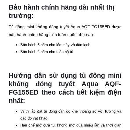
Bảo hành chính hãng dài nhất thị
trường:
Tủ đông mini không đóng tuyết Aqua AQF-FG155ED được
bảo hành chính hãng trên toàn quốc như sau:
Bảo hành 5 năm cho lốc máy và dàn lạnh
Bảo hành 2 năm cho toàn bộ tủ
Hướng dẫn sử dụng tủ đông mini
không đóng tuyết Aqua AQF-
FG155ED theo cách tiết kiệm điện
nhất:
Vị trí lắp đặt tủ đông cần có khe thoáng so với tường và
các đồ vật khác
Hạn chế mở cửa tủ, không mở quá nhiều lần và thời gian