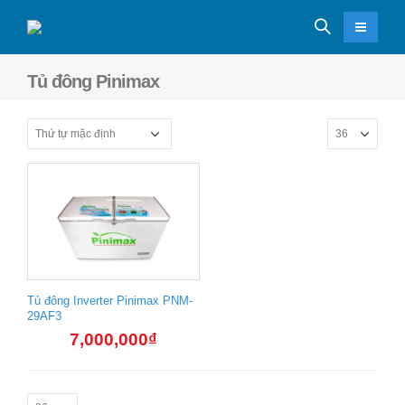
Tủ đông Pinimax
Tủ đông Inverter Pinimax PNM-
29AF3
7,000,000
₫