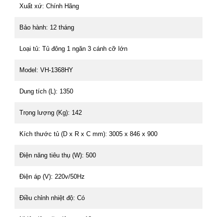
Xuất xứ: Chính Hãng
Bảo hành: 12 tháng
Loại tủ: Tủ đông 1 ngăn 3 cánh cỡ lớn
Model: VH-1368HY
Dung tích (L): 1350
Trọng lượng (Kg): 142
Kích thước tủ (D x R x C mm): 3005 x 846 x 900
Điện năng tiêu thụ (W): 500
Điện áp (V): 220v/50Hz
Điều chỉnh nhiệt độ: Có