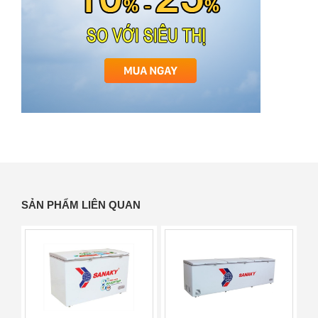
SẢN PHẨM LIÊN QUAN