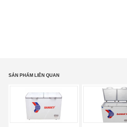
SẢN PHẨM LIÊN QUAN