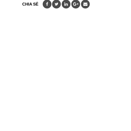
CHIA SẺ