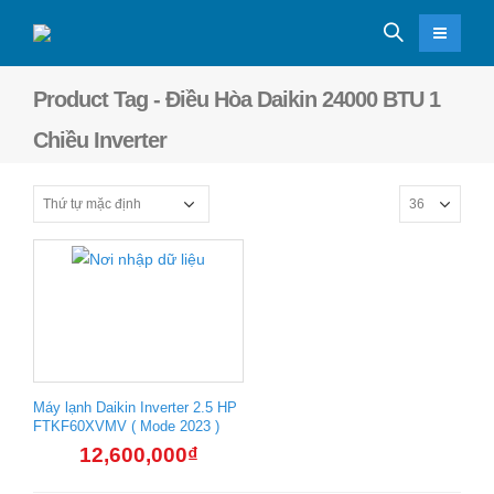
Product Tag - Điều Hòa Daikin 24000 BTU 1
Chiều Inverter
Máy lạnh Daikin Inverter 2.5 HP
FTKF60XVMV ( Mode 2023 )
12,600,000
₫