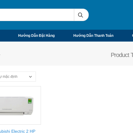
Hướng Dẫn Đặt Hàng
Hướng Dẫn Thanh Toán
Product T
r
bishi Electric 2 HP