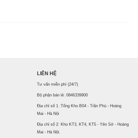
LIÊN HỆ
Tư vấn miễn phí (24/7)
Bộ phận bán lẻ: 0846339900
Địa chỉ số 1 :Tổng Kho B04 - Trần Phú - Hoàng
Mai - Hà Nội
Địa chỉ số 2: Kho KT3, KT4, KT5 - Yên Sở - Hoàng
Mai - Hà Nội.