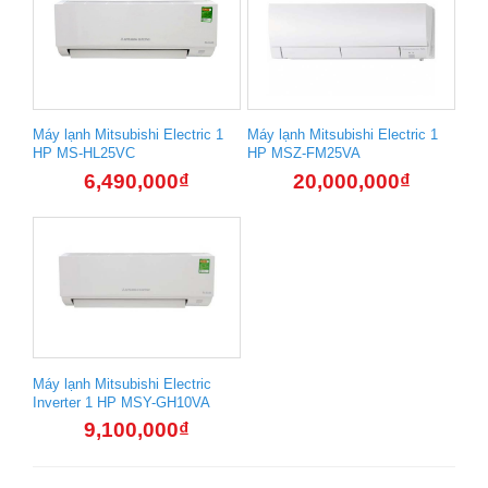
Máy lạnh Mitsubishi Electric 1
Máy lạnh Mitsubishi Electric 1
HP MS-HL25VC
HP MSZ-FM25VA
6,490,000
₫
20,000,000
₫
Máy lạnh Mitsubishi Electric
Inverter 1 HP MSY-GH10VA
9,100,000
₫