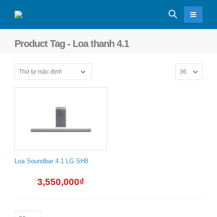
Product Tag - Loa thanh 4.1
Loa Soundbar 4.1 LG SH8
3,550,000
₫