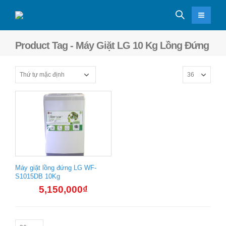
Product Tag - Máy Giặt LG 10 Kg Lồng Đứng
Máy giặt lồng đứng LG WF-
S1015DB 10Kg
5,150,000
₫