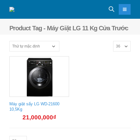
Product Tag - Máy Giặt LG 11 Kg Cửa Trước
Máy giặt sấy LG WD-21600
10,5Kg
21,000,000
₫