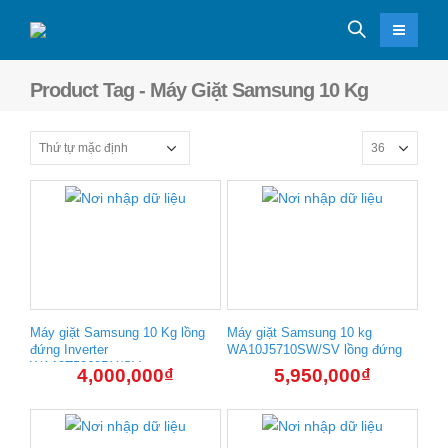
Product Tag - Máy Giặt Samsung 10 Kg
Máy giặt Samsung 10 Kg lồng
Máy giặt Samsung 10 kg
đứng Inverter
WA10J5710SW/SV lồng đứng
WA10T5260BY/SV
4,000,000
₫
5,950,000
₫