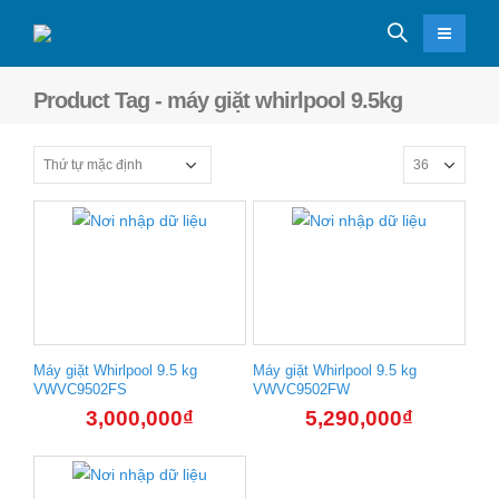
Product Tag - máy giặt whirlpool 9.5kg
Máy giặt Whirlpool 9.5 kg
Máy giặt Whirlpool 9.5 kg
VWVC9502FS
VWVC9502FW
3,000,000
₫
5,290,000
₫