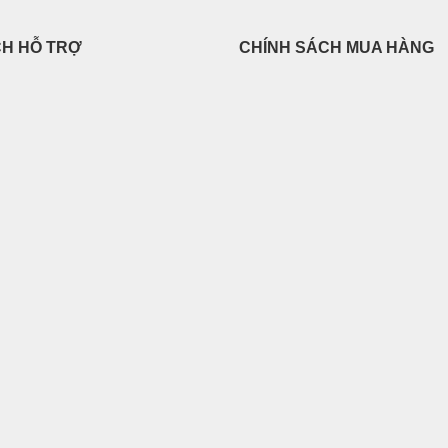
CH HỖ TRỢ
CHÍNH SÁCH MUA HÀNG