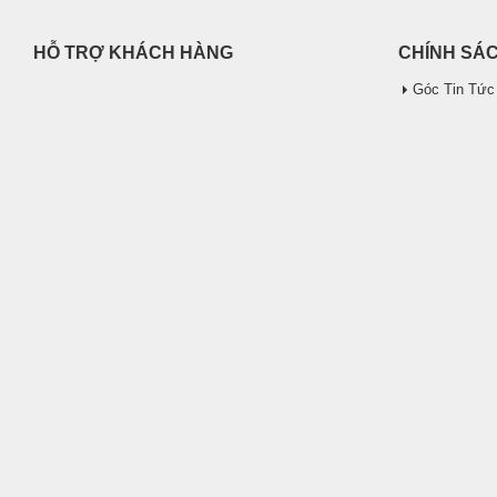
HỖ TRỢ KHÁCH HÀNG
CHÍNH SÁ
Góc Tin Tức