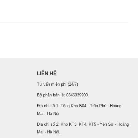
LIÊN HỆ
Tư vấn miễn phí (24/7)
Bộ phận bán lẻ: 0846339900
Địa chỉ số 1 :Tổng Kho B04 - Trần Phú - Hoàng
Mai - Hà Nội
Địa chỉ số 2: Kho KT3, KT4, KT5 - Yên Sở - Hoàng
Mai - Hà Nội.