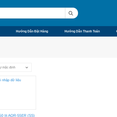
Hướng Dẫn Đặt Hàng
Hướng Dẫn Thanh Toán
50 lít AQR-55ER (SS)