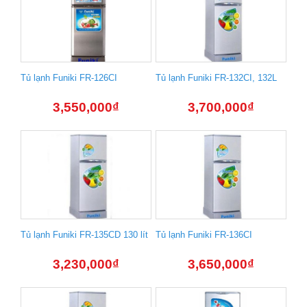
Tủ lạnh Funiki FR-126CI
Tủ lạnh Funiki FR-132CI, 132L
3,550,000
₫
3,700,000
₫
Tủ lạnh Funiki FR-135CD 130 lít
Tủ lạnh Funiki FR-136CI
3,230,000
₫
3,650,000
₫