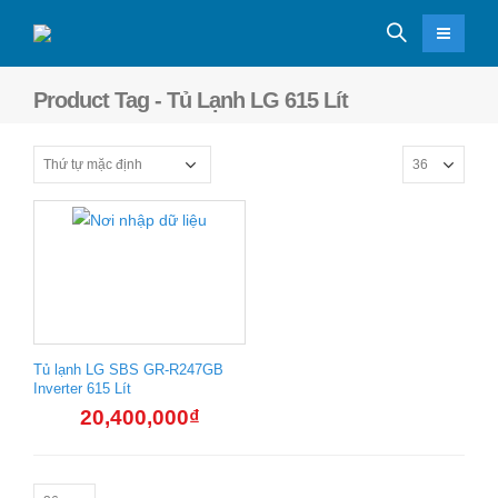
Product Tag - Tủ Lạnh LG 615 Lít
Tủ lạnh LG SBS GR-R247GB
Inverter 615 Lít
20,400,000
₫