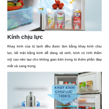
Kính chịu lực
Khay kính của tủ lạnh đều được làm bằng khay kính chịu
lực, bề mặt bằng kính dễ dàng vệ sinh, kính có tính thẩm
mỹ cao nên tạo cho không gian bên trong tủ thêm phần đẹp
mắt và sang trọng.