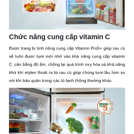
Chức năng cung cấp vitamin C
Được trang bị tính năng cung cấp Vitamin Pro5+ giúp rau củ
sẽ luôn được tươi mới nhờ vào khả năng cung cấp vitamin
C, cân bằng độ ẩm, chống lại quá trình oxy hóa và khả năng
khử khí etylen thoát ra từ rau củ giúp chúng tươi lâu hơn so
với khi bảo quản trong các tủ lạnh thông thường khác.