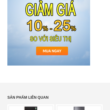
SẢN PHẨM LIÊN QUAN