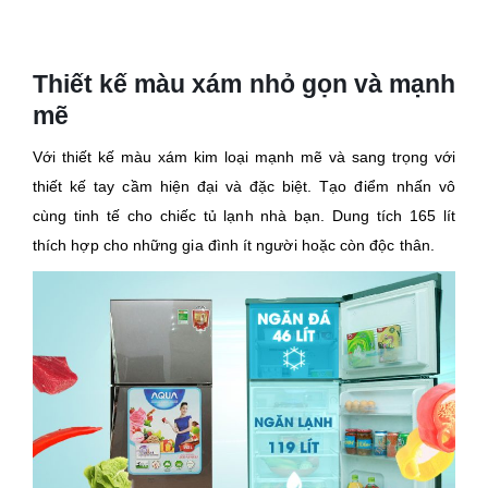
Thiết kế màu xám nhỏ gọn và mạnh
mẽ
Với thiết kế màu xám kim loại mạnh mẽ và sang trọng với
thiết kế tay cầm hiện đại và đặc biệt. Tạo điểm nhấn vô
cùng tinh tế cho chiếc tủ lạnh nhà bạn. Dung tích 165 lít
thích hợp cho những gia đình ít người hoặc còn độc thân.