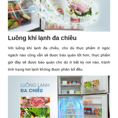
Luồng khí lạnh đa chiều
Với luồng khí lạnh đa chiều, cho dù thực phẩm ở ngóc
ngách nào cũng vẫn sẽ được bảo quản tốt hơn, thực phẩm
giờ đây sẽ được bảo quản cho dù ở bất kỳ nơi nào, tránh
tình trạng hơi lạnh không được phân bổ đều.