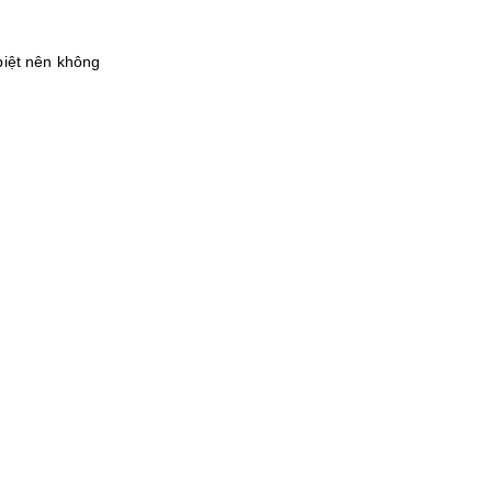
biệt nên không