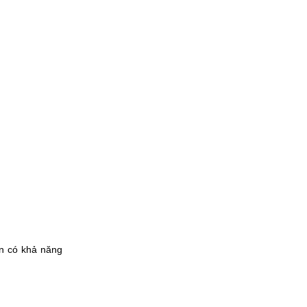
òn có khả năng