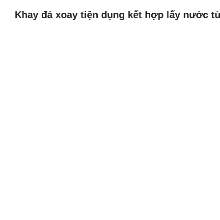
Khay đá xoay tiện dụng kết hợp lấy nước từ 