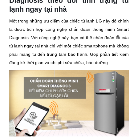
Diagnosis theo dõi tình trạng tủ
lạnh ngay tại nhà
Một trong những ưu điểm của chiếc tủ lạnh LG này đó chính
là được tích hợp công nghệ chẩn đoán thông minh Smart
Diagnosis. Với công nghệ này, bạn có thể chẩn đoán lỗi của
tủ lạnh ngay tại nhà chỉ với một chiếc smartphone mà không
phải mang tủ đến trung tâm bảo hành. Góp phần tiết kiệm
đáng kể thời gian và chi phí sửa chữa, bảo dưỡng.