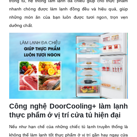
trong tủ, hệ thống làm lạnh đa chiều giúp cho thực phẩm
nhanh chóng được làm lạnh đồng đều và hiệu quả, giúp
những món ăn của bạn luôn được tươi ngon, trọn vẹn
dưỡng chất.
Công nghệ DoorCooling+ làm lạnh
thực phẩm ở vị trí cửa tủ hiện đại
Nếu như hạn chế của những chiếc tủ lạnh truyền thống là
không thể làm lạnh tốt thực phẩm ở vị trí gần hay ngay cửa