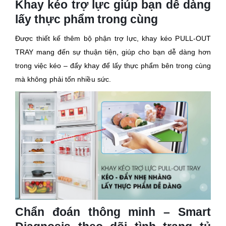
Khay kéo trợ lực giúp bạn dễ dàng
lấy thực phẩm trong cùng
Được thiết kế thêm bộ phận trợ lực, khay kéo PULL-OUT
TRAY mang đến sự thuận tiện, giúp cho bạn dễ dàng hơn
trong việc kéo – đẩy khay để lấy thực phẩm bên trong cùng
mà không phải tốn nhiều sức.
Chẩn đoán thông minh – Smart