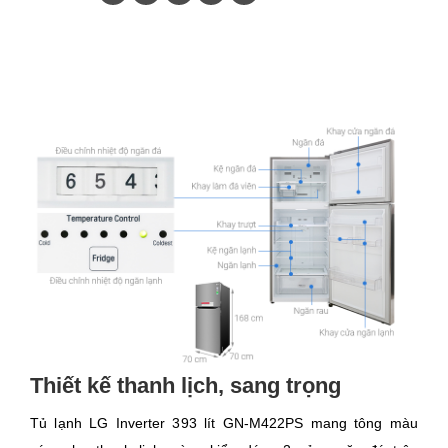
Thiết kế thanh lịch, sang trọng
Tủ lạnh LG Inverter 393 lít GN-M422PS mang tông màu