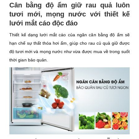
Cân bằng độ ẩm giữ rau quả luôn
tươi mới, mọng nước với thiết kế
lưới mắt cáo độc đáo
Thiết kế dạng lưới mắt cáo của ngăn cân bằng độ ẩm sẽ
hạn chế sự thất thóa hơi ẩm, giúp cho rau củ quả giữ được
độ tươi mới và mọng nước như vừa được mua về trong suốt
thời gian bảo quản.