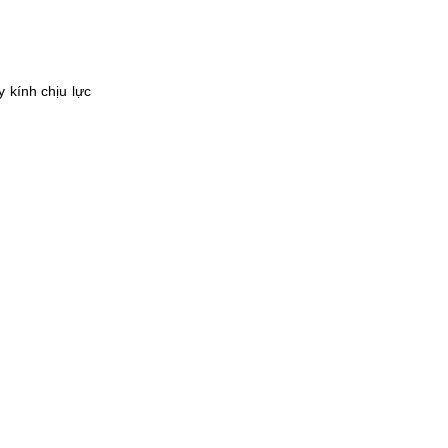
 kính chịu lực