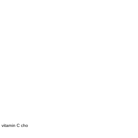
 vitamin C cho