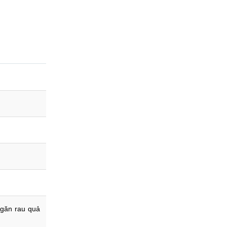
Ngăn rau quả