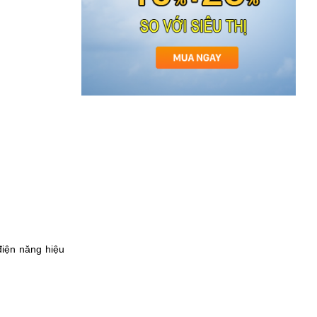
điện năng hiệu