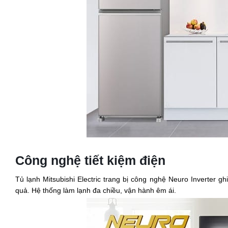
Công nghệ tiết kiệm điện
Tủ lạnh Mitsubishi Electric trang bị công nghệ Neuro Inverter gh
quả. Hệ thống làm lạnh đa chiều, vận hành êm ái.