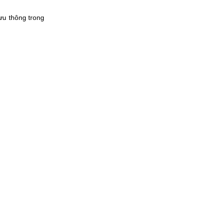
ưu thông trong