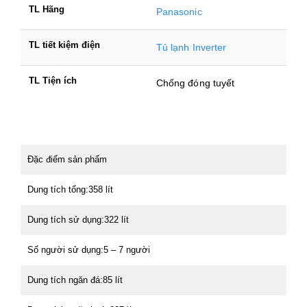
TL Hãng
Panasonic
TL tiết kiệm điện
Tủ lạnh Inverter
TL Tiện ích
Chống đóng tuyết
Đặc điểm sản phẩm
Dung tích tổng:358 lít
Dung tích sử dụng:322 lít
Số người sử dụng:5 – 7 người
Dung tích ngăn đá:85 lít