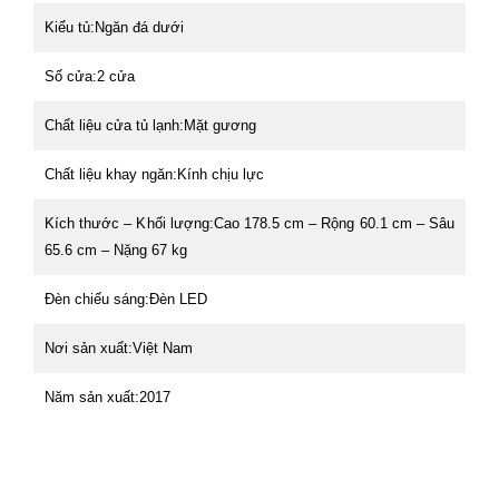
Kiểu tủ:Ngăn đá dưới
Số cửa:2 cửa
Chất liệu cửa tủ lạnh:Mặt gương
Chất liệu khay ngăn:Kính chịu lực
Kích thước – Khối lượng:Cao 178.5 cm – Rộng 60.1 cm – Sâu
65.6 cm – Nặng 67 kg
Đèn chiếu sáng:Đèn LED
Nơi sản xuất:Việt Nam
Năm sản xuất:2017