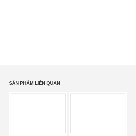
SẢN PHẨM LIÊN QUAN