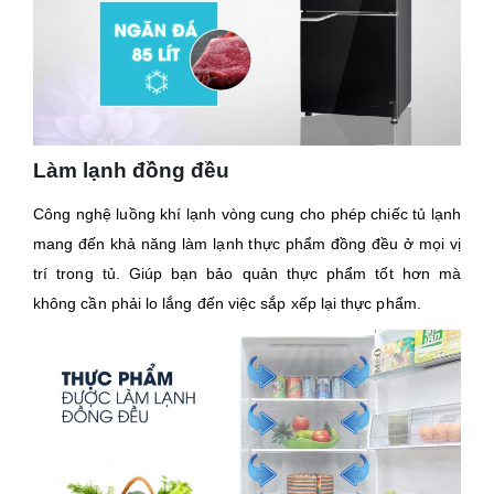
Làm lạnh đồng đều
Công nghệ luồng khí lạnh vòng cung cho phép chiếc tủ lạnh
mang đến khả năng làm lạnh thực phẩm đồng đều ở mọi vị
trí trong tủ. Giúp bạn bảo quản thực phẩm tốt hơn mà
không cần phải lo lắng đến việc sắp xếp lại thực phẩm.