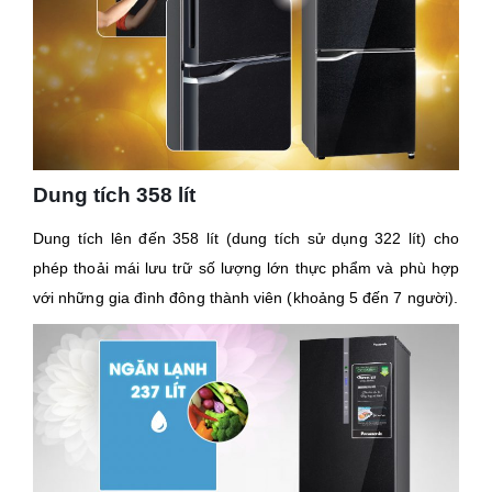
Dung tích 358 lít
Dung tích lên đến 358 lít (dung tích sử dụng 322 lít) cho
phép thoải mái lưu trữ số lượng lớn thực phẩm và phù hợp
với những gia đình đông thành viên (khoảng 5 đến 7 người).