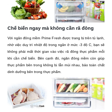
Chế biến ngay mà không cần rã đông
Với ngăn đông mềm Prime Fresh được trang bị trên tủ lạnh,
nhờ việc duy trì nhiệt độ trong ngăn ở mức -3 độ C, bạn sẽ
không phải mất thời gian vào việc rã đông thực phẩm mỗi
khi cần chế biến. Bên cạnh đó, ngăn đông mềm còn giúp
thực phẩm bên trong không bị lẫn mùi nhau, bảo toàn chất
dinh dưỡng bên trong thực phẩm.