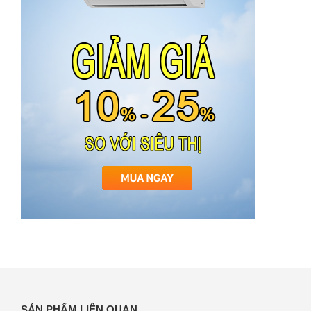
SẢN PHẨM LIÊN QUAN