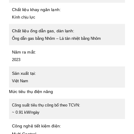
Chất liệu khay ngăn lạnh:
Kính chịu lực
Chất liệu ống dẫn gas, dàn lạnh:
Ống dẫn gas bằng Nhôm – Lá tản nhiệt bằng Nhôm
Năm ra mắt:
2023
Sản xuất tại:
Việt Nam
Mức tiêu thụ điện năng
Công suất tiêu thụ công bố theo TCVN:
~ 0.91 kW/ngày
Công nghệ tiết kiệm điện: