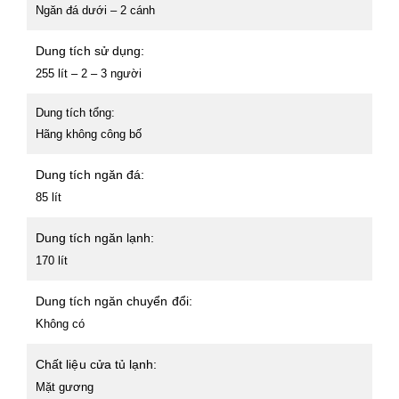
Ngăn đá dưới – 2 cánh
Dung tích sử dụng:
255 lít – 2 – 3 người
Dung tích tổng:
Hãng không công bố
Dung tích ngăn đá:
85 lít
Dung tích ngăn lạnh:
170 lít
Dung tích ngăn chuyển đổi:
Không có
Chất liệu cửa tủ lạnh:
Mặt gương