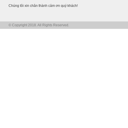
Chúng tôi xin chân thành cảm ơn quý khách!
© Copyright 2018. All Rights Reserved.