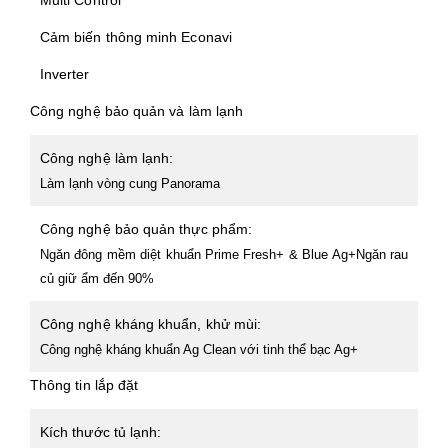
Multi Control
Cảm biến thông minh Econavi
Inverter
Công nghệ bảo quản và làm lạnh
Công nghệ làm lạnh:
Làm lạnh vòng cung Panorama
Công nghệ bảo quản thực phẩm:
Ngăn đông mềm diệt khuẩn Prime Fresh+ & Blue Ag+
Ngăn rau
củ giữ ẩm đến 90%
Công nghệ kháng khuẩn, khử mùi:
Công nghệ kháng khuẩn Ag Clean với tinh thể bạc Ag+
Thông tin lắp đặt
Kích thước tủ lạnh: