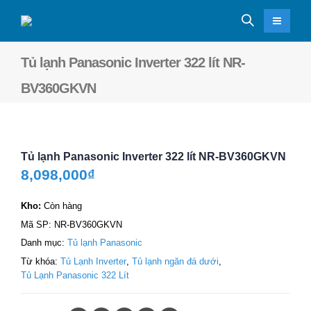
Tủ lạnh Panasonic Inverter 322 lít NR-
BV360GKVN
Tủ lạnh Panasonic Inverter 322 lít NR-BV360GKVN
8,098,000
₫
Kho:
Còn hàng
Mã SP:
NR-BV360GKVN
Danh mục:
Tủ lạnh Panasonic
Từ khóa:
Tủ Lạnh Inverter
,
Tủ lạnh ngăn đá dưới
,
Tủ Lạnh Panasonic 322 Lít