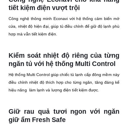
tiết kiệm điện vượt trội
Công nghệ thông minh Econavi với hệ thống cảm biến mở
cửa, nhiệt độ hiện đại, giúp tủ điều chỉnh để giữ độ lạnh phù
hợp mà vẫn tiết kiệm điện.
Kiểm soát nhiệt độ riêng của từng
ngăn tủ với hệ thống Multi Control
Hệ thống Multi Control giúp chiếc tủ lạnh cấp đông mềm này
điều chỉnh nhiệt độ thích hợp cho từng ngăn, tăng đáng kể
hiệu năng làm lạnh và lượng điện tiết kiệm được.
Giữ rau quả tươi ngon với ngăn
giữ ẩm Fresh Safe