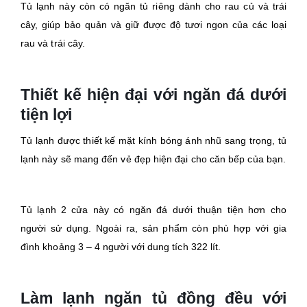
Tủ lạnh này còn có ngăn tủ riêng dành cho rau củ và trái
cây, giúp bảo quản và giữ được độ tươi ngon của các loại
rau và trái cây.
Thiết kế hiện đại với ngăn đá dưới
tiện lợi
Tủ lạnh được thiết kế mặt kính bóng ánh nhũ sang trọng, tủ
lạnh này sẽ mang đến vẻ đẹp hiện đại cho căn bếp của bạn.
Tủ lạnh 2 cửa này có ngăn đá dưới thuận tiện hơn cho
người sử dụng. Ngoài ra, sản phẩm còn phù hợp với gia
đình khoảng 3 – 4 người với dung tích 322 lít.
Làm lạnh ngăn tủ đồng đều với