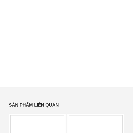
SẢN PHẨM LIÊN QUAN