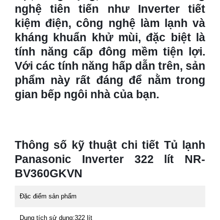
nghệ tiên tiến như Inverter tiết
kiệm điện, công nghệ làm lạnh và
kháng khuẩn khử mùi, đặc biệt là
tính năng cấp đông mềm tiện lợi.
Với các tính năng hấp dẫn trên, sản
phẩm này rất đáng để nằm trong
gian bếp ngôi nhà của bạn.
Thông số kỹ thuật chi tiết Tủ lạnh
Panasonic Inverter 322 lít NR-
BV360GKVN
Đặc điểm sản phẩm
Dung tích sử dụng:
322 lít