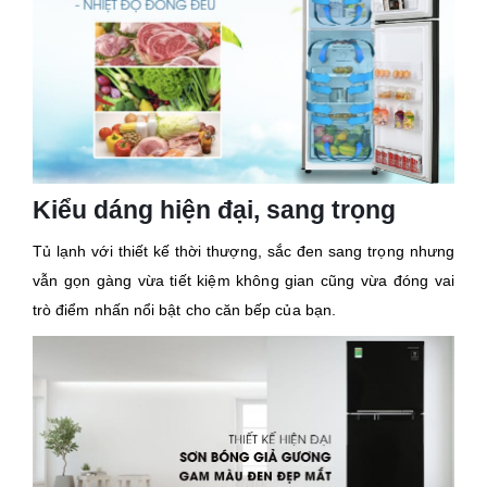
Kiểu dáng hiện đại, sang trọng
Tủ lạnh với thiết kế thời thượng, sắc đen sang trọng nhưng
vẫn gọn gàng vừa tiết kiệm không gian cũng vừa đóng vai
trò điểm nhấn nổi bật cho căn bếp của bạn.