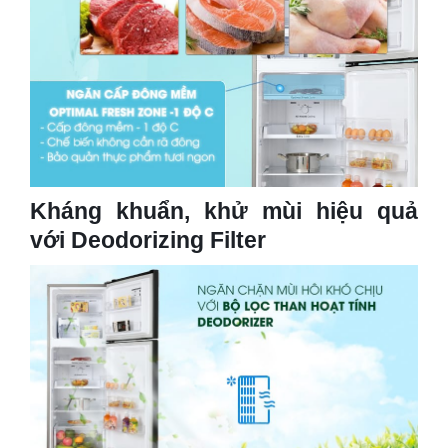
Kháng khuẩn, khử mùi hiệu quả
với Deodorizing Filter