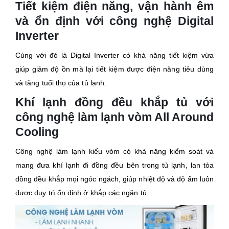
Tiết kiệm điện năng, vận hành êm
và ổn định với công nghệ Digital
Inverter
Cùng với đó là Digital Inverter có khả năng tiết kiệm vừa
giúp giảm độ ồn mà lại tiết kiệm được điện năng tiêu dùng
và tăng tuổi thọ của tủ lạnh.
Khí lạnh đồng đều khắp tủ với
công nghệ làm lạnh vòm All Around
Cooling
Công nghệ làm lạnh kiểu vòm có khả năng kiểm soát và
mang đưa khí lạnh đi đồng đều bên trong tủ lạnh, lan tỏa
đồng đều khắp mọi ngóc ngách, giúp nhiệt độ và độ ẩm luôn
được duy trì ổn định ở khắp các ngăn tủ.