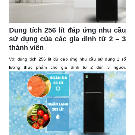
Dung tích 256 lít đáp ứng nhu cầu
sử dụng của các gia đình từ 2 – 3
thành viên
Với dung tích 256 lít đủ đáp ứng nhu cầu sử dụng 1 số
lượng thực phẩm cho gia đình từ 2 đến 3 người,