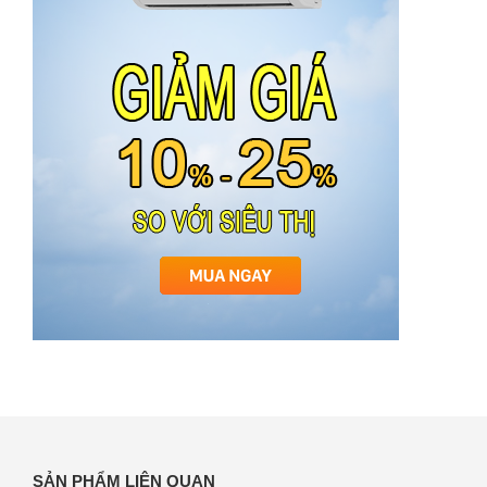
SẢN PHẨM LIÊN QUAN