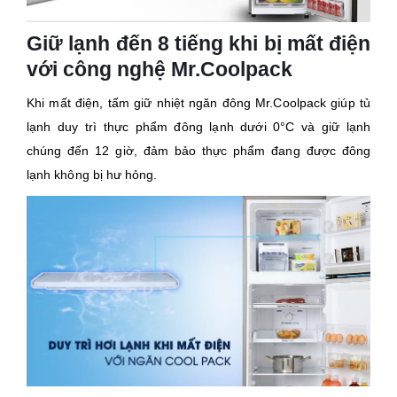
Giữ lạnh đến 8 tiếng khi bị mất điện
với công nghệ Mr.Coolpack
Khi mất điện, tấm giữ nhiệt ngăn đông Mr.Coolpack giúp tủ
lạnh duy trì thực phẩm đông lạnh dưới 0°C và giữ lạnh
chúng đến 12 giờ, đảm bảo thực phẩm đang được đông
lạnh không bị hư hỏng.