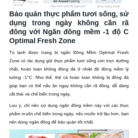
Bảo quản thực phẩm tươi sống, sử
dụng trong ngày không cần rã
đông với Ngăn đông mềm -1 độ C
Optimal Fresh Zone
Tủ lạnh được trang bị ngăn Đông Mềm Optimal Fresh
Zone có tác dụng giữ thực phẩm tươi sống còn trọn dưỡng
chất, hoàn toàn không đông đá ở nhiệt độ đông mềm lý
tưởng -1°C. Như thế, thịt cá hoàn toàn không bị đông đá
giúp bạn có thể nấu ăn ngay không cần rã đông, dễ dàng
cắt thái và chế biến trong ngày.
Lưu ý, chỉ nên sử dụng ngăn đông mềm này với các thực
phẩm muốn chế biến trong ngày, nếu muốn trữ lâu hơn, bạn
nên dùng ngăn đông để bảo quản tốt nhất.