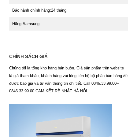
Bảo hành chính hãng:
24 tháng
Hãng:
Samsung.
CHÍNH SÁCH GIÁ
Chúng tôi là tổng kho hàng bán buôn. Giá sản phẩm trên website
là giá tham khảo, khách hàng vui lòng liên hệ bộ phân bán hàng để
được báo giá và tư vấn thông tin chi tiết. Call 0846.33.99.00–
0846.33.99.00 CAM KẾT RẺ NHẤT HÀ NỘI.