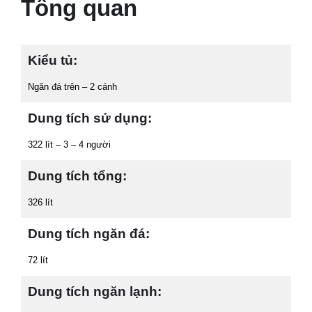
Tổng quan
Kiểu tủ:
Ngăn đá trên – 2 cánh
Dung tích sử dụng:
322 lít – 3 – 4 người
Dung tích tổng:
326 lít
Dung tích ngăn đá:
72 lít
Dung tích ngăn lạnh: