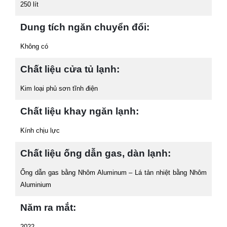
250 lít
Dung tích ngăn chuyển đổi:
Không có
Chất liệu cửa tủ lạnh:
Kim loại phủ sơn tĩnh điện
Chất liệu khay ngăn lạnh:
Kính chịu lực
Chất liệu ống dẫn gas, dàn lạnh:
Ống dẫn gas bằng Nhôm Aluminum – Lá tản nhiệt bằng Nhôm
Aluminium
Năm ra mắt:
2022