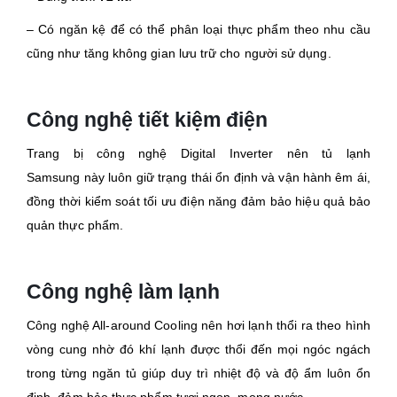
– Có ngăn kệ để có thể phân loại thực phẩm theo nhu cầu
cũng như tăng không gian lưu trữ cho người sử dụng.
Công nghệ tiết kiệm điện
Trang bị công nghệ Digital Inverter nên tủ lạnh
Samsung này luôn giữ trạng thái ổn định và vận hành êm ái,
đồng thời kiểm soát tối ưu điện năng đảm bảo hiệu quả bảo
quản thực phẩm.
Công nghệ làm lạnh
Công nghệ All-around Cooling nên hơi lạnh thổi ra theo hình
vòng cung nhờ đó khí lạnh được thổi đến mọi ngóc ngách
trong từng ngăn tủ giúp duy trì nhiệt độ và độ ẩm luôn ổn