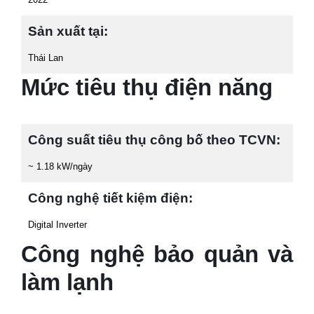
Sản xuất tại:
Thái Lan
Mức tiêu thụ điện năng
Công suất tiêu thụ công bố theo TCVN:
~ 1.18 kW/ngày
Công nghệ tiết kiệm điện:
Digital Inverter
Công nghệ bảo quản và
làm lạnh