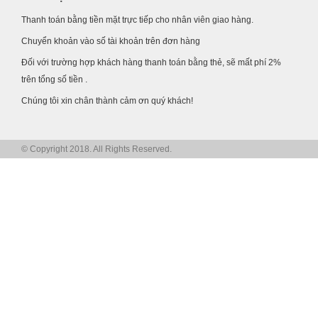
Thanh toán bằng tiền mặt trực tiếp cho nhân viên giao hàng.
Chuyển khoản vào số tài khoản trên đơn hàng
Đối với trường hợp khách hàng thanh toán bằng thẻ, sẽ mất phí 2%
trên tổng số tiền .
Chúng tôi xin chân thành cảm ơn quý khách!
© Copyright 2018. All Rights Reserved.