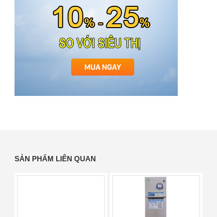
SẢN PHẨM LIÊN QUAN