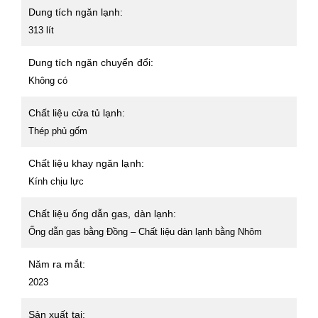
Dung tích ngăn lạnh:
313 lít
Dung tích ngăn chuyển đổi:
Không có
Chất liệu cửa tủ lạnh:
Thép phủ gốm
Chất liệu khay ngăn lạnh:
Kính chịu lực
Chất liệu ống dẫn gas, dàn lạnh:
Ống dẫn gas bằng Đồng – Chất liệu dàn lạnh bằng Nhôm
Năm ra mắt:
2023
Sản xuất tại: