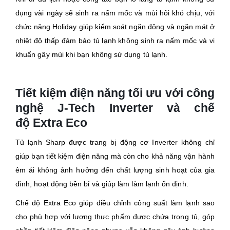
dụng vài ngày sẽ sinh ra nấm mốc và mùi hôi khó chịu, với
chức năng Holiday giúp kiểm soát ngăn đông và ngăn mát ở
nhiệt độ thấp đảm bảo tủ lạnh không sinh ra nấm mốc và vi
khuẩn gây mùi khi bạn không sử dụng tủ lạnh.
Tiết kiệm điện năng tối ưu với công
nghệ J-Tech Inverter và chế
độ Extra Eco
Tủ lạnh Sharp được trang bị động cơ Inverter không chỉ
giúp bạn tiết kiệm điện năng mà còn cho khả năng vận hành
êm ái không ảnh hưởng đến chất lượng sinh hoạt của gia
đình, hoạt động bền bỉ và giúp làm làm lạnh ổn định.
Chế độ Extra Eco giúp điều chỉnh công suất làm lạnh sao
cho phù hợp với lượng thực phẩm được chứa trong tủ, góp