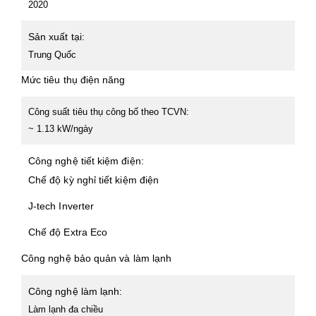
2020
Sản xuất tại:
Trung Quốc
Mức tiêu thụ điện năng
Công suất tiêu thụ công bố theo TCVN:
~ 1.13 kW/ngày
Công nghệ tiết kiệm điện:
Chế độ kỳ nghỉ tiết kiệm điện
J-tech Inverter
Chế độ Extra Eco
Công nghệ bảo quản và làm lạnh
Công nghệ làm lạnh:
Làm lạnh đa chiều