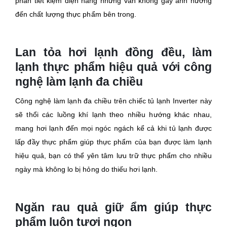
phần tiết kiệm điện năng nhưng vẫn không gây ảnh hưởng
đến chất lượng thực phẩm bên trong.
Lan tỏa hơi lạnh đồng đều, làm
lạnh thực phẩm hiệu quả với công
nghệ làm lạnh đa chiều
Công nghệ làm lạnh đa chiều trên chiếc tủ lạnh Inverter này
sẽ thổi các luồng khí lạnh theo nhiều hướng khác nhau,
mang hơi lạnh đến mọi ngóc ngách kể cả khi tủ lạnh được
lấp đầy thực phẩm giúp thực phẩm của bạn được làm lạnh
hiệu quả, bạn có thể yên tâm lưu trữ thực phẩm cho nhiều
ngày mà không lo bị hỏng do thiếu hơi lạnh.
Ngăn rau quả giữ ẩm giúp thực
phẩm luôn tươi ngon