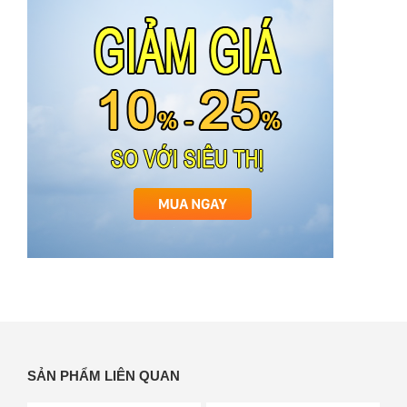
SẢN PHẨM LIÊN QUAN