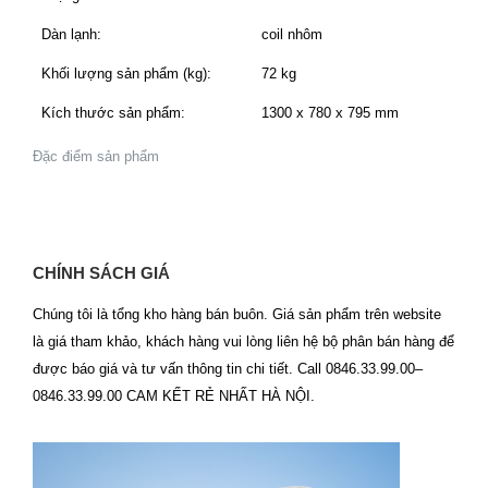
Dàn lạnh:
coil nhôm
Khối lượng sản phẩm (kg):
72 kg
Kích thước sản phẩm:
1300 x 780 x 795 mm
Đặc điểm sản phẩm
CHÍNH SÁCH GIÁ
Chúng tôi là tổng kho hàng bán buôn. Giá sản phẩm trên website
là giá tham khảo, khách hàng vui lòng liên hệ bộ phân bán hàng để
được báo giá và tư vấn thông tin chi tiết. Call 0846.33.99.00–
0846.33.99.00 CAM KẾT RẺ NHẤT HÀ NỘI.