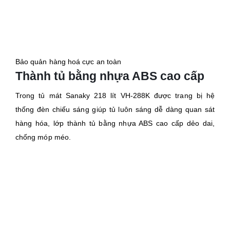
Bảo quản hàng hoá cực an toàn
Thành tủ bằng nhựa ABS cao cấp
Trong tủ mát Sanaky 218 lít VH-288K được trang bị hệ
thống đèn chiếu sáng giúp tủ luôn sáng dễ dàng quan sát
hàng hóa, lớp thành tủ bằng nhựa ABS cao cấp dẻo dai,
chống móp méo.