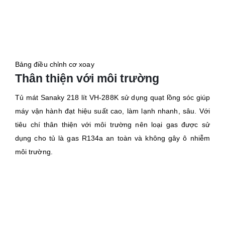
Bảng điều chỉnh cơ xoay
Thân thiện với môi trường
Tủ mát Sanaky 218 lít VH-288K sử dụng quạt lồng sóc giúp
máy vận hành đạt hiệu suất cao, làm lạnh nhanh, sâu. Với
tiêu chí thân thiện với môi trường nên loại gas được sử
dụng cho tủ là gas R134a an toàn và không gây ô nhiễm
môi trường.