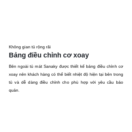
Không gian tủ rộng rãi
Bảng điều chỉnh cơ xoay
Bên ngoài tủ mát Sanaky được thiết kế bảng điều chỉnh cơ
xoay nên khách hàng có thể biết nhiệt độ hiện tại bên trong
tủ và dễ dàng điều chỉnh cho phù hợp với yêu cầu bảo
quản.